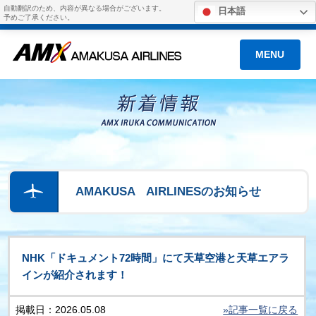
自動翻訳のため、内容が異なる場合がございます。
日本語
予めご了承ください。
MENU
AMAKUSA AIRLINESのお知らせ
NHK「ドキュメント72時間」にて天草空港と天草エアラ
インが紹介されます！
掲載日：2026.05.08
»記事一覧に戻る