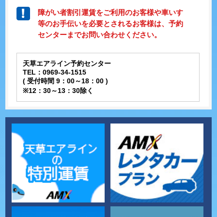
障がい者割引運賃をご利用のお客様や車いす
等のお手伝いを必要とされるお客様は、予約
センターまでお問い合わせください。
天草エアライン予約センター
TEL：0969-34-1515
( 受付時間 9：00～18：00 )
※12：30～13：30除く