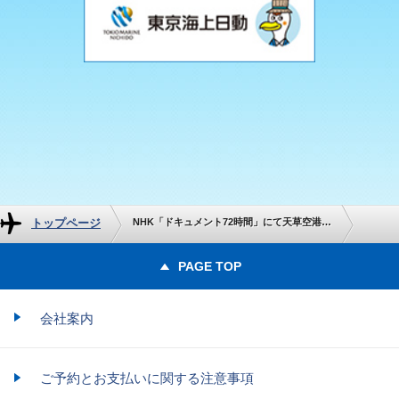
トップページ
NHK「ドキュメント72時間」にて天草空港と天草エアラインが紹介されます！
PAGE TOP
会社案内
ご予約とお支払いに関する注意事項