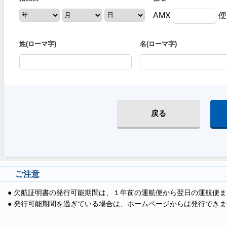
AMX
便
姓(ローマ字)
名(ローマ字)
戻る
ご注意
●
欠航証明書の発行可能期間は、１年前の運航便から翌日の運航便ま
●
発行可能期間を過ぎている場合は、ホームページからは発行できま