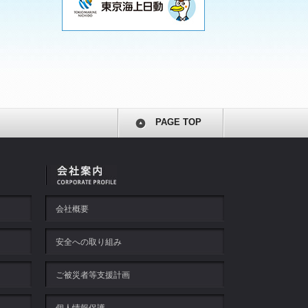
PAGE TOP
会社概要
安全への取り組み
ご被災者等支援計画