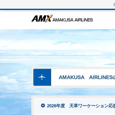
AMAKUSA AIRLIN
2026年度 天草ワーケーション