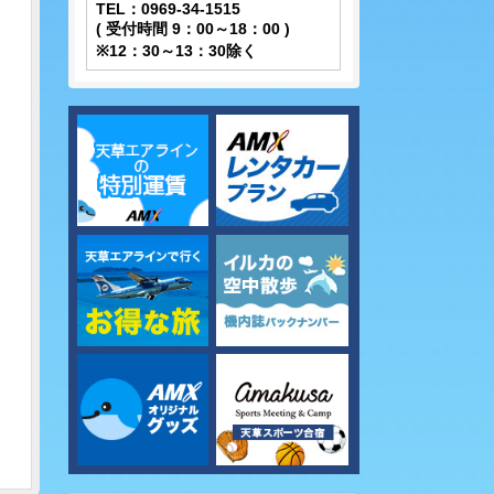
TEL：0969-34-1515
( 受付時間 9：00～18：00 )
※12：30～13：30除く