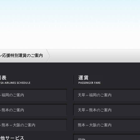
ョン応援特別運賃のご案内
⇔福岡のご案内
天草⇔福岡のご案内
⇔熊本のご案内
天草⇔熊本のご案内
⇔熊本⇔大阪のご案内
熊本⇔大阪のご案内