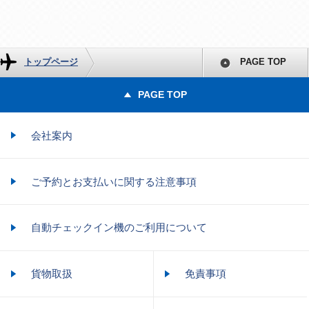
トップページ
PAGE TOP
PAGE TOP
会社案内
ご予約とお支払いに関する注意事項
自動チェックイン機のご利用について
貨物取扱
免責事項