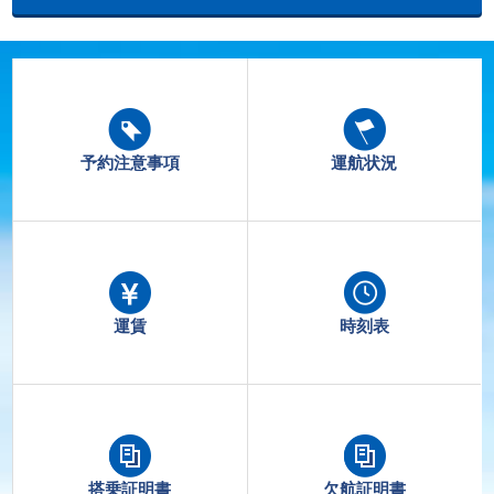
予約注意事項
運航状況
運賃
時刻表
搭乗証明書
欠航証明書