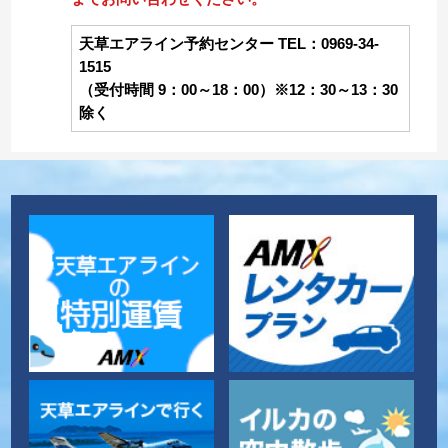
天草エアライン予約センター TEL：0969-34-
1515
（受付時間 9：00～18：00）※12：30～13：30
除く