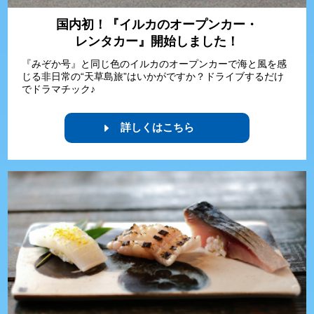
国内初！『イルカのオープンカー・
レンタカー』開始しました！
『みぞか号』と同じ色のイルカのオープンカーで海と風を感
じる非日常の“天草島旅”はいかがですか？ドライブするだけ
でドラマチック♪
詳しくはこちら