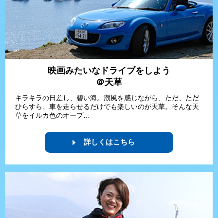
映画みたいなドライブをしよう
＠天草
キラキラの日差し、碧い海。潮風を感じながら、ただ、ただ
ひらすら、車を走らせるだけでも楽しいのが天草。そんな天
草をイルカ色のオープ…
詳しくはこちら