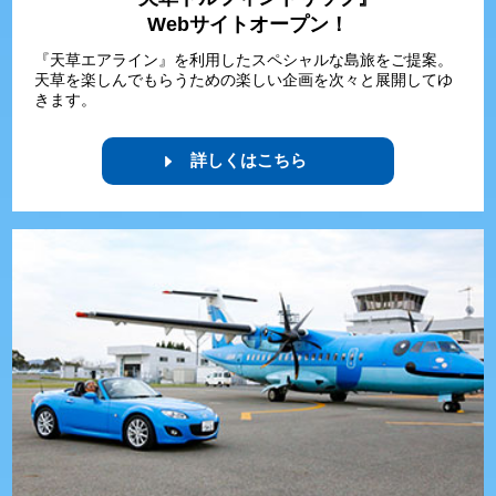
Webサイトオープン！
『天草エアライン』を利用したスペシャルな島旅をご提案。
天草を楽しんでもらうための楽しい企画を次々と展開してゆ
きます。
詳しくはこちら