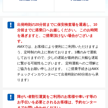
出発時刻の20分前までに保安検査場を通過し、10
分前までに搭乗口へお越しください。 このお時間
を過ぎますと、ご搭乗頂けない場合がございま
す。
AMXでは、お客様により便利にご利用いただけますよ
う、定時制の向上に努めております。1機のみで運航
しておりますので、少しの遅延が最終的に大幅な遅延
に繋がる可能性もございます。 定時運航へのご理解と
ご協力をお願い申し上げます。（ご搭乗手続きはAMX
チェックインカウンターにて出発時刻の60分前から承
ります）
障がい者割引運賃をご利用のお客様や車いす等の
お手伝いを必要とされるお客様は、予約センター
までお問い合わせください。