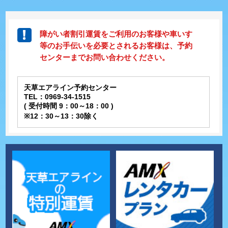
障がい者割引運賃をご利用のお客様や車いす
等のお手伝いを必要とされるお客様は、予約
センターまでお問い合わせください。
天草エアライン予約センター
TEL：0969-34-1515
( 受付時間 9：00～18：00 )
※12：30～13：30除く