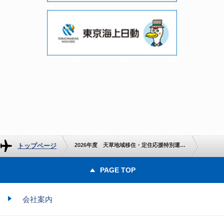
トップページ
2026年度 天草地域移住・定住応援特別運賃のご案内
PAGE TOP
会社案内