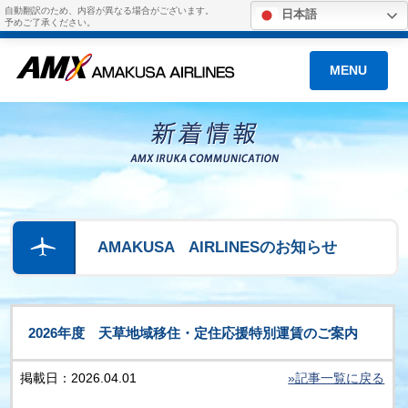
自動翻訳のため、内容が異なる場合がございます。
日本語
予めご了承ください。
MENU
AMAKUSA AIRLINESのお知らせ
2026年度 天草地域移住・定住応援特別運賃のご案内
掲載日：2026.04.01
»記事一覧に戻る