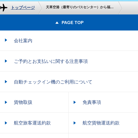
トップページ
天草空港（最寄りのバスセンター）から福岡空港までの地上交通のご案内
PAGE TOP
会社案内
ご予約とお支払いに関する注意事項
自動チェックイン機のご利用について
貨物取扱
免責事項
航空旅客運送約款
航空貨物運送約款