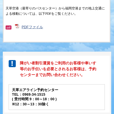
天草空港（最寄りのバスセンター）
から福岡空港までの地上交通
に
よる移動については、以下PDFをご覧ください。
PDFファイル
pdf
障がい者割引運賃をご利用のお客様や車いす
等のお手伝いを必要とされるお客様は、予約
センターまでお問い合わせください。
天草エアライン予約センター
TEL：0969-34-1515
( 受付時間 9：00～18：00 )
※12：30～13：30除く