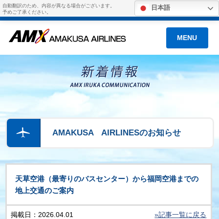
自動翻訳のため、内容が異なる場合がございます。
日本語
予めご了承ください。
MENU
AMAKUSA AIRLINESのお知らせ
天草空港（最寄りのバスセンター）から福岡空港までの
地上交通のご案内
掲載日：2026.04.01
»記事一覧に戻る