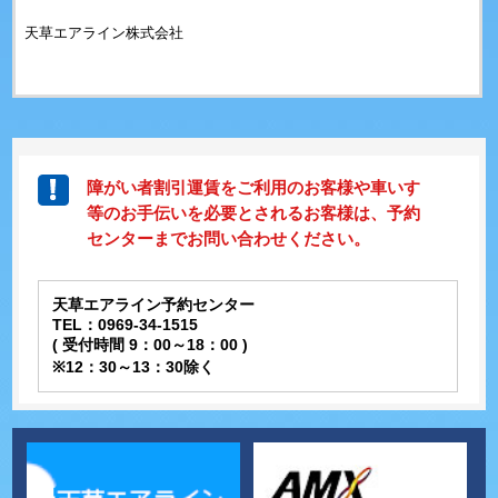
天草エアライン株式会社
障がい者割引運賃をご利用のお客様や車いす
等のお手伝いを必要とされるお客様は、予約
センターまでお問い合わせください。
天草エアライン予約センター
TEL：0969-34-1515
( 受付時間 9：00～18：00 )
※12：30～13：30除く