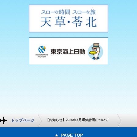
トップページ
【お知らせ】2026年7月運休計画について
PAGE TOP