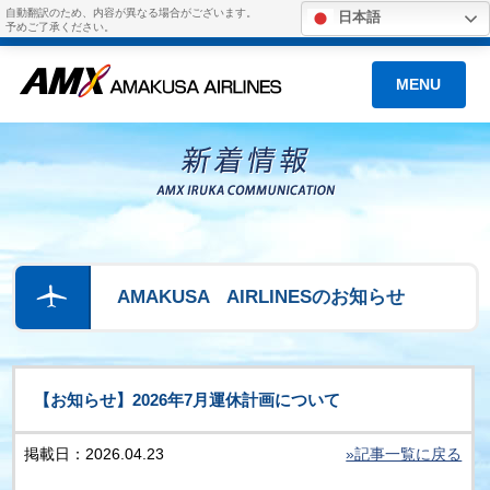
自動翻訳のため、内容が異なる場合がございます。
日本語
予めご了承ください。
MENU
AMAKUSA AIRLINESのお知らせ
【お知らせ】2026年7月運休計画について
掲載日：2026.04.23
»記事一覧に戻る