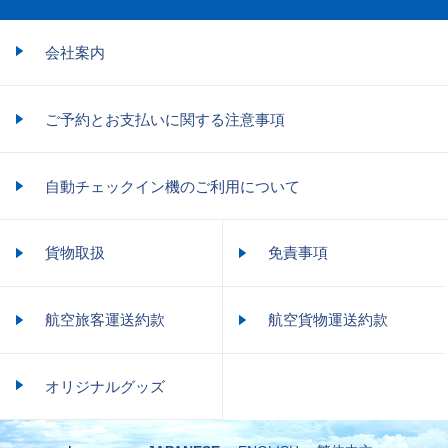
会社案内
ご予約とお支払いに関する注意事項
自動チェックイン機のご利用について
貨物取扱
免責事項
航空旅客運送約款
航空貨物運送約款
オリジナルグッズ