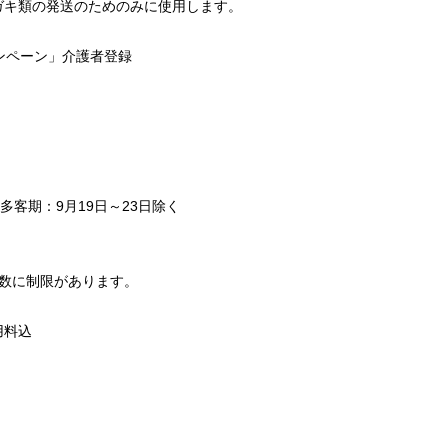
ガキ類の発送のためのみに使用します。
ャンペーン」介護者登録
多客期：9月19日～23日除く
数に制限があります。
）
料込
。