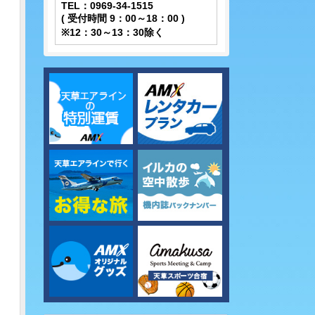
TEL：0969-34-1515
( 受付時間 9：00～18：00 )
※12：30～13：30除く