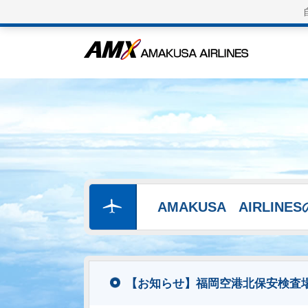
AMAKUSA AIRLIN
【お知らせ】福岡空港北保安検査