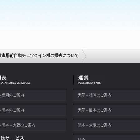
検査場前自動チェツクイン機の撤去について
⇔福岡のご案内
天草⇔福岡のご案内
⇔熊本のご案内
天草⇔熊本のご案内
⇔熊本⇔大阪のご案内
熊本⇔大阪のご案内