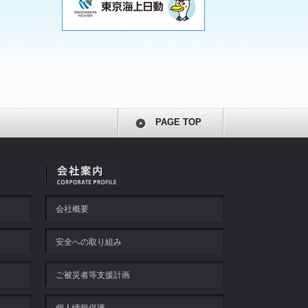
PAGE TOP
会社概要
安全への取り組み
ご被災者等支援計画