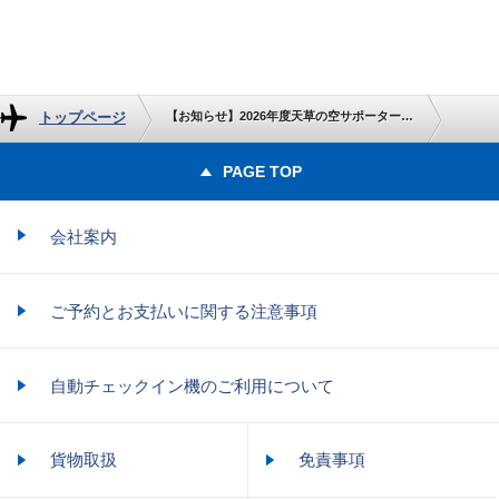
トップページ
【お知らせ】2026年度天草の空サポータークラブ特別運賃のご案内
PAGE TOP
会社案内
ご予約とお支払いに関する注意事項
自動チェックイン機のご利用について
貨物取扱
免責事項