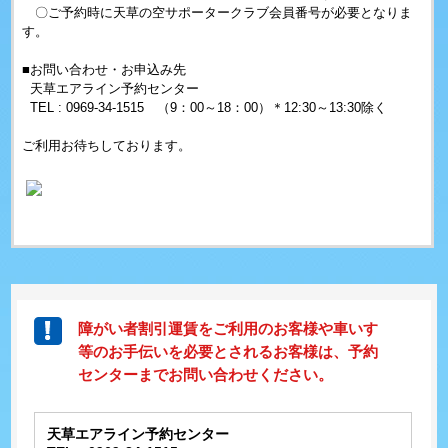
〇ご予約時に天草の空サポータークラブ会員番号が必要となりま
す。
■お問い合わせ・お申込み先
天草エアライン予約センター
TEL : 0969-34-1515 （9：00～18：00）＊12:30～13:30除く
ご利用お待ちしております。
障がい者割引運賃をご利用のお客様や車いす
等のお手伝いを必要とされるお客様は、予約
センターまでお問い合わせください。
天草エアライン予約センター