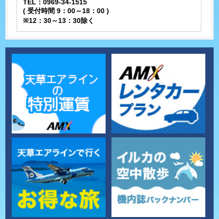
TEL：0969-34-1515
( 受付時間 9：00～18：00 )
※12：30～13：30除く