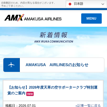
自動翻訳のため、内容が異なる場合がございます。
日本語
予めご了承ください。
MENU
AMAKUSA AIRLINESのお知らせ
【お知らせ】2026年度天草の空サポータークラブ特別運
賃のご案内
new
掲載日：2026.07.01
»記事一覧に戻る