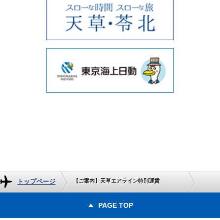
トップページ
【ご案内】天草エアライン特別運賃
PAGE TOP