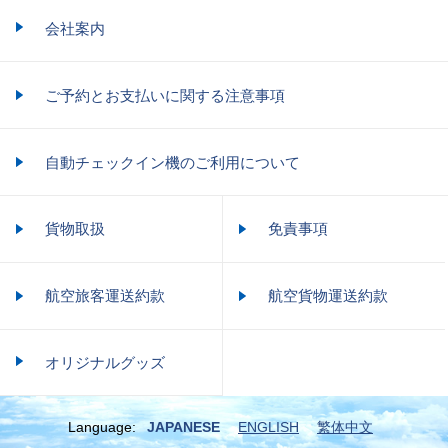
会社案内
ご予約とお支払いに関する注意事項
自動チェックイン機のご利用について
貨物取扱
免責事項
航空旅客運送約款
航空貨物運送約款
オリジナルグッズ
Language:
JAPANESE
ENGLISH
繁体中文