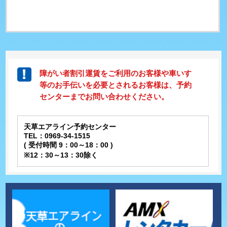
障がい者割引運賃をご利用のお客様や車いす
等のお手伝いを必要とされるお客様は、予約
センターまでお問い合わせください。
天草エアライン予約センター
TEL：0969-34-1515
( 受付時間 9：00～18：00 )
※12：30～13：30除く