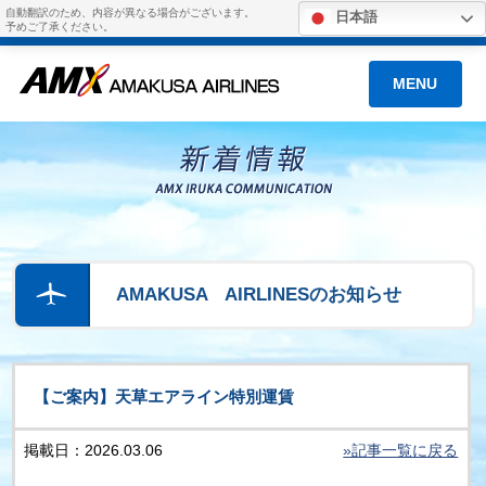
自動翻訳のため、内容が異なる場合がございます。
日本語
予めご了承ください。
MENU
AMAKUSA AIRLINESのお知らせ
【ご案内】天草エアライン特別運賃
掲載日：2026.03.06
»記事一覧に戻る