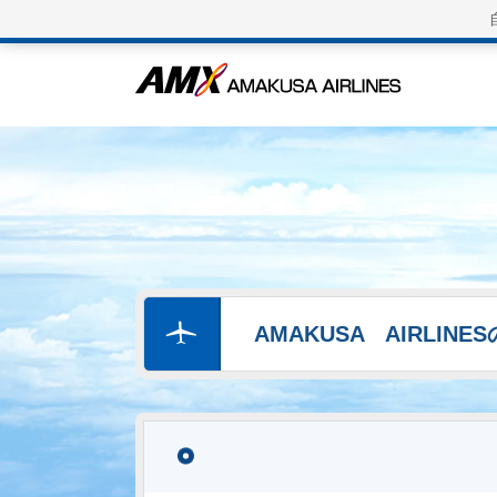
AMAKUSA AIRLIN