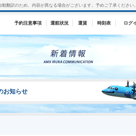
自動翻訳のため、内容が異なる場合がございます。
予めご了承ください
予約注意事項
運航状況
運賃
時刻表
ログ
ESのお知らせ