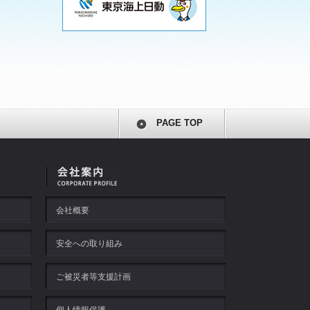
PAGE TOP
会社概要
安全への取り組み
ご被災者等支援計画