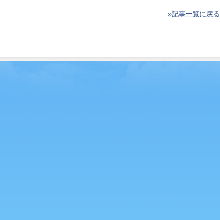
»記事一覧に戻る