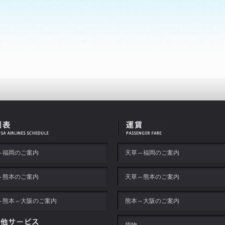
⇔福岡のご案内
天草⇔福岡のご案内
⇔熊本のご案内
天草⇔熊本のご案内
⇔熊本⇔大阪のご案内
熊本⇔大阪のご案内