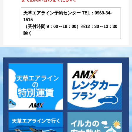
天草エアライン予約センター TEL：0969-34-
1515
（受付時間 9：00～18：00）※12：30～13：30
除く