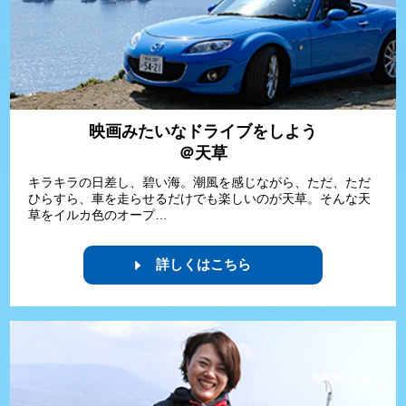
映画みたいなドライブをしよう
＠天草
キラキラの日差し、碧い海。潮風を感じながら、ただ、ただ
ひらすら、車を走らせるだけでも楽しいのが天草。そんな天
草をイルカ色のオープ…
詳しくはこちら