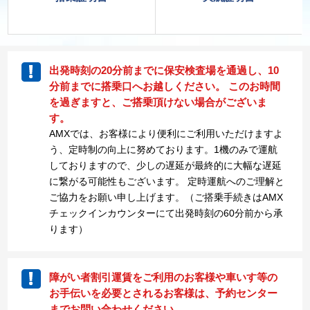
出発時刻の20分前までに保安検査場を通過し、10
分前までに搭乗口へお越しください。 このお時間
を過ぎますと、ご搭乗頂けない場合がございま
す。
AMXでは、お客様により便利にご利用いただけますよ
う、定時制の向上に努めております。1機のみで運航
しておりますので、少しの遅延が最終的に大幅な遅延
に繋がる可能性もございます。 定時運航へのご理解と
ご協力をお願い申し上げます。（ご搭乗手続きはAMX
チェックインカウンターにて出発時刻の60分前から承
ります）
障がい者割引運賃をご利用のお客様や車いす等の
お手伝いを必要とされるお客様は、予約センター
までお問い合わせください。