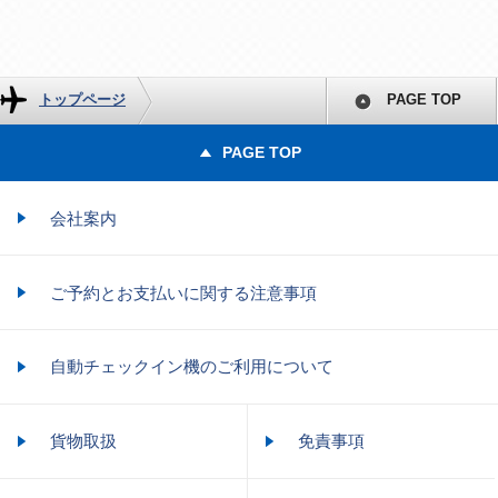
トップページ
PAGE TOP
PAGE TOP
会社案内
ご予約とお支払いに関する注意事項
自動チェックイン機のご利用について
貨物取扱
免責事項