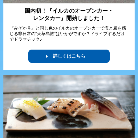
国内初！『イルカのオープンカー・
レンタカー』開始しました！
『みぞか号』と同じ色のイルカのオープンカーで海と風を感
じる非日常の“天草島旅”はいかがですか？ドライブするだけ
でドラマチック♪
詳しくはこちら