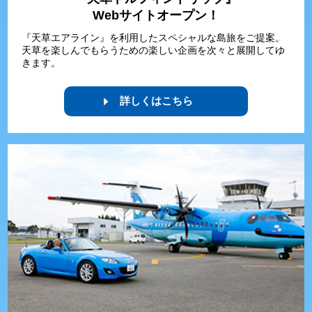
Webサイトオープン！
『天草エアライン』を利用したスペシャルな島旅をご提案。
天草を楽しんでもらうための楽しい企画を次々と展開してゆ
きます。
詳しくはこちら