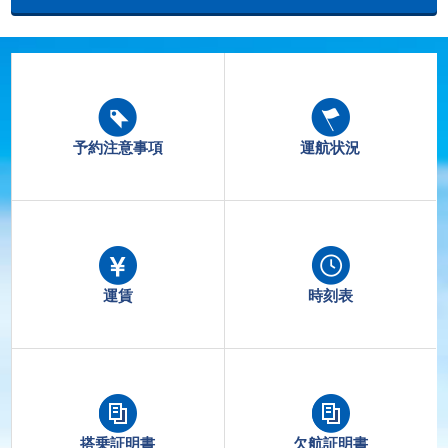
予約注意事項
運航状況
運賃
時刻表
搭乗証明書
欠航証明書