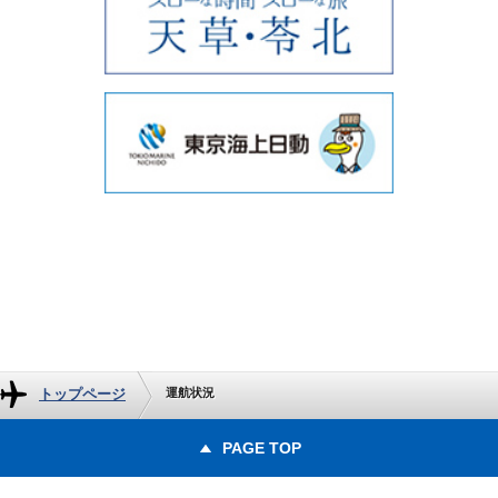
トップページ
運航状況
PAGE TOP