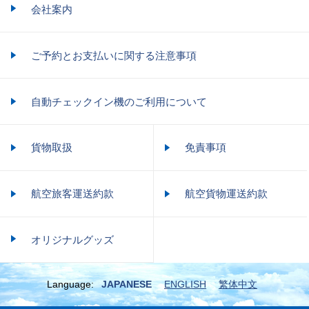
会社案内
ご予約とお支払いに関する注意事項
自動チェックイン機のご利用について
貨物取扱
免責事項
航空旅客運送約款
航空貨物運送約款
オリジナルグッズ
Language:
JAPANESE
ENGLISH
繁体中文