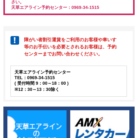
さい。
天草エアライン予約センター：0969-34-1515
障がい者割引運賃をご利用のお客様や車いす
等のお手伝いを必要とされるお客様は、予約
センターまでお問い合わせください。
天草エアライン予約センター
TEL：0969-34-1515
( 受付時間 9：00～18：00 )
※12：30～13：30除く