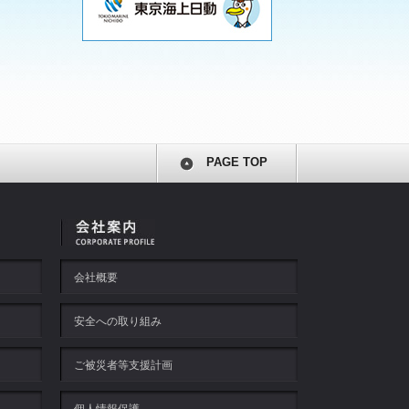
PAGE TOP
会社概要
安全への取り組み
ご被災者等支援計画