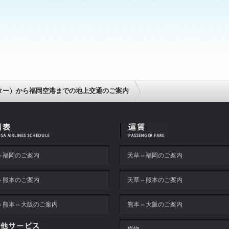
ター）から福岡空港までの地上交通のご案内
⇔福岡のご案内
天草⇔福岡のご案内
⇔熊本のご案内
天草⇔熊本のご案内
⇔熊本⇔大阪のご案内
熊本⇔大阪のご案内