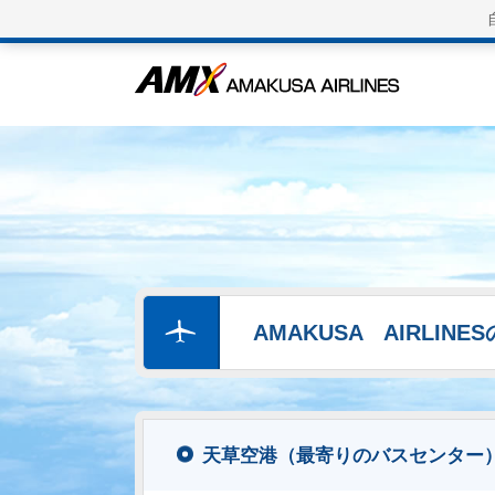
AMAKUSA AIRLIN
天草空港（最寄りのバスセンター