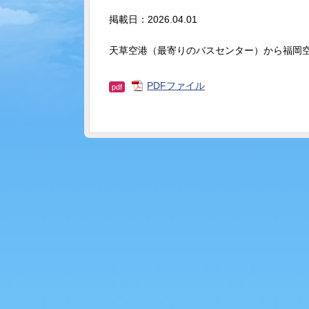
掲載日：2026.04.01
天草空港（最寄りのバスセンター）
から福岡
PDFファイル
pdf