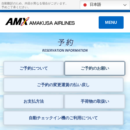
自動翻訳のため、内容が異なる場合がございます。
日本語
予めご了承ください。
MENU
ご予約について
ご予約のお願い
ご予約の変更運賃の払い戻し
お支払方法
手荷物の取扱い
自動チェックイン機のご利用について