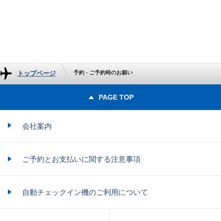
トップページ
予約 - ご予約時のお願い
PAGE TOP
会社案内
ご予約とお支払いに関する注意事項
自動チェックイン機のご利用について