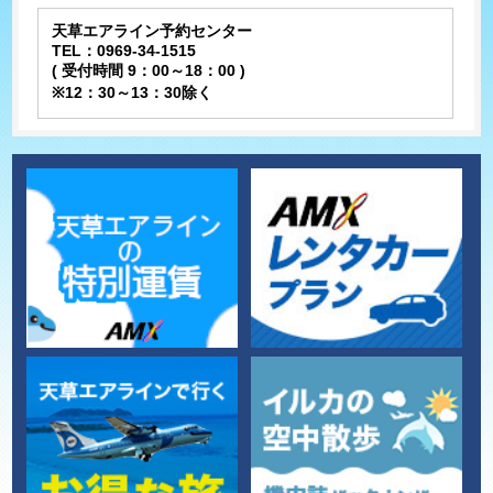
天草エアライン予約センター
TEL：0969-34-1515
( 受付時間 9：00～18：00 )
※12：30～13：30除く