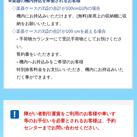
⑧
楽器の機内持込を希望されるお客様
◇楽器ケースの3辺の合計が100cm以内の場合
機内にお持込みいただけます。(無料)座席上の収納棚に収
納をお願いいたします。
◇楽器ケースの3辺の合計が100 cmを超える場合
› 手荷物カウンターにて受託手荷物としてお預けくださ
い。
誓約書をいただきます。
› 機内へお持込みをご希望のお客様
特別旅客料金をお支払いいただき、機内にお持込みいた
だく事ができます。
障がい者割引運賃をご利用のお客様や車いす
等のお手伝いを必要とされるお客様は、予約
センターまでお問い合わせください。