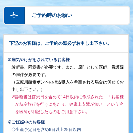
ご予約時のお願い
下記のお客様は、ご予約の際必ずお申し出下さい。
①
病気やけがをされているお客様
診断書、同意書が必要です。また、原則として医師、看護婦
の同伴が必要です。
（医療用酸素ボンベの持込吸入を希望される場合は併せてお
申し出下さい。）
※
診断書は搭乗日を含めて14日以内に作成された、「お客様
が航空旅行を行うにあたり、健康上支障が無い」という旨
を医師が明記したものをご用意下さい。
②
ご妊娠中のお客様
◇出産予定日を含め8日以上28日以内