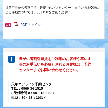
福岡空港から天草空港（最寄りのバスセンター）までの地上交通に
よる移動については、以下PDFをご覧ください。
PDFファイル
pdf
障がい者割引運賃をご利用のお客様や車いす
等のお手伝いを必要とされるお客様は、予約
センターまでお問い合わせください。
天草エアライン予約センター
TEL：0969-34-1515
( 受付時間 9：00～18：00 )
※12：30～13：30除く