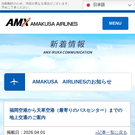
自動翻訳のため、内容が異なる場合がございます。
日本語
予めご了承ください。
MENU
AMAKUSA AIRLINESのお知らせ
福岡空港から天草空港（最寄りのバスセンター）までの
地上交通のご案内
掲載日：2026.04.01
»記事一覧に戻る