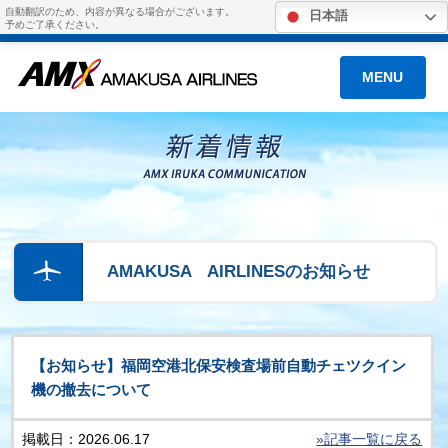
自動翻訳のため、内容が異なる場合がございます。
日本語
予めご了承ください。
MENU
AMAKUSA AIRLINESのお知らせ
【お知らせ】福岡空港北保安検査場前自動チェツクイン
機の撤去について
掲載日：2026.06.17
»記事一覧に戻る