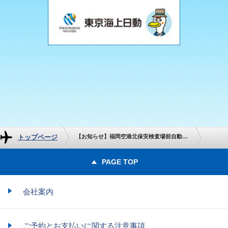
トップページ
【お知らせ】福岡空港北保安検査場前自動チェツクイン機の撤去について
PAGE TOP
会社案内
ご予約とお支払いに関する注意事項