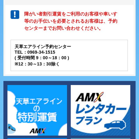
障がい者割引運賃をご利用のお客様や車いす
等のお手伝いを必要とされるお客様は、予約
センターまでお問い合わせください。
天草エアライン予約センター
TEL：0969-34-1515
( 受付時間 9：00～18：00 )
※12：30～13：30除く