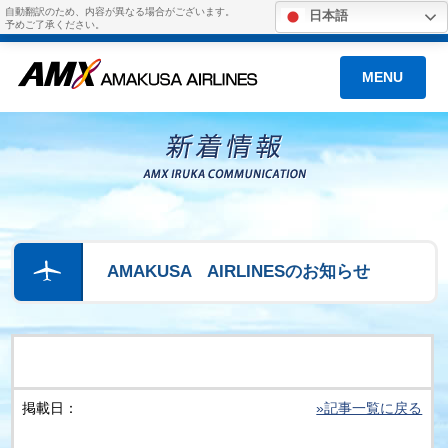
自動翻訳のため、内容が異なる場合がございます。
日本語
予めご了承ください。
MENU
AMAKUSA AIRLINESのお知らせ
掲載日：
»記事一覧に戻る