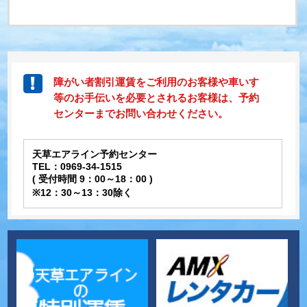
障がい者割引運賃をご利用のお客様や車いす
等のお手伝いを必要とされるお客様は、予約
センターまでお問い合わせください。
天草エアライン予約センター
TEL：0969-34-1515
( 受付時間 9：00～18：00 )
※12：30～13：30除く