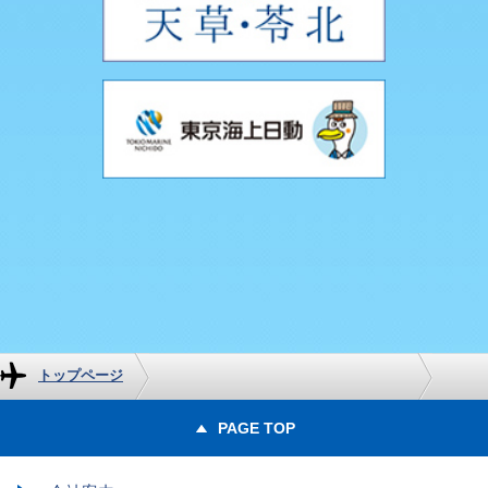
トップページ
PAGE TOP