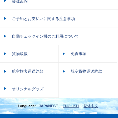
会社案内
ご予約とお支払いに関する注意事項
自動チェックイン機のご利用について
貨物取扱
免責事項
航空旅客運送約款
航空貨物運送約款
オリジナルグッズ
Language:
JAPANESE
ENGLISH
繁体中文