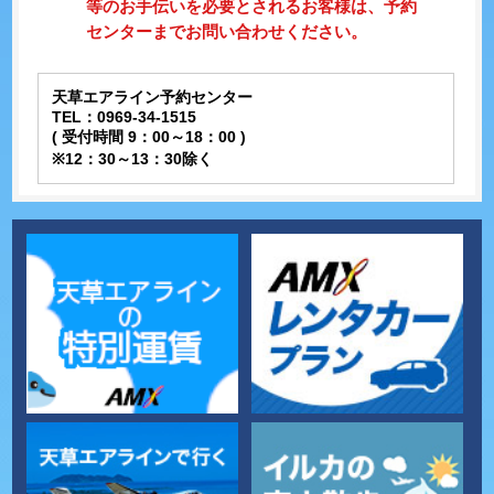
等のお手伝いを必要とされるお客様は、予約
センターまでお問い合わせください。
天草エアライン予約センター
TEL：0969-34-1515
( 受付時間 9：00～18：00 )
※12：30～13：30除く