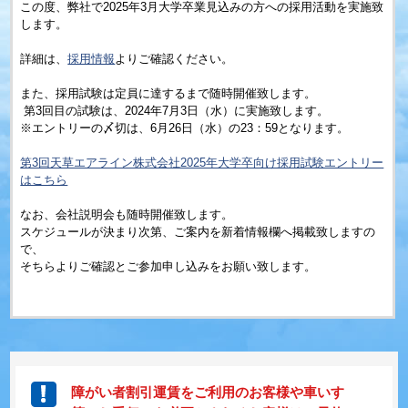
この度、弊社で2025年3月大学卒業見込みの方への採用活動を実施致
します。
詳細は、
採用情報
よりご確認ください。
また、採用試験は定員に達するまで随時開催致します。
第3回目の試験は、2024年7月3日（水）に実施致します。
※エントリーの〆切は、6月26日（水）の23：59となります。
第3回天草エアライン株式会社2025年大学卒向け採用試験エントリー
はこちら
なお、会社説明会も随時開催致します。
スケジュールが決まり次第、ご案内を新着情報欄へ掲載致しますの
で、
そちらよりご確認とご参加申し込みをお願い致します。
障がい者割引運賃をご利用のお客様や車いす