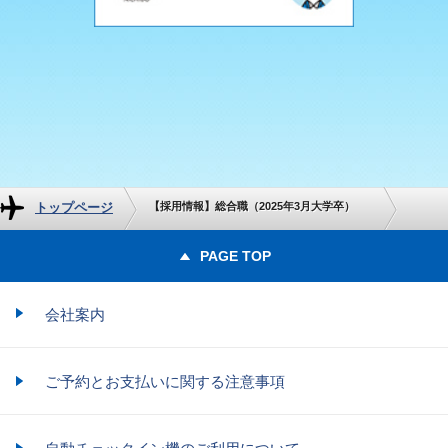
トップページ
【採用情報】総合職（2025年3月大学卒）
PAGE TOP
会社案内
ご予約とお支払いに関する注意事項