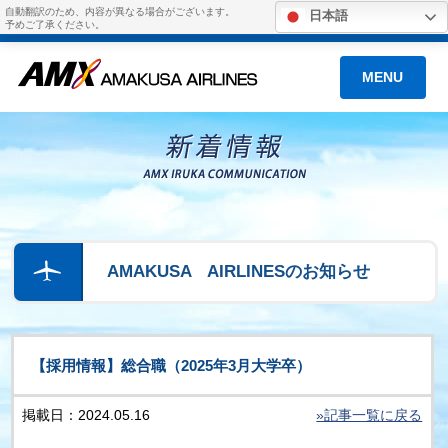
自動翻訳のため、内容が異なる場合がございます。
日本語
予めご了承ください。
MENU
AMAKUSA AIRLINESのお知らせ
【採用情報】総合職（2025年3月大学卒）
掲載日：2024.05.16
»記事一覧に戻る