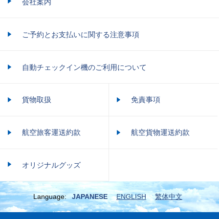
会社案内
ご予約とお支払いに関する注意事項
自動チェックイン機のご利用について
貨物取扱
免責事項
航空旅客運送約款
航空貨物運送約款
オリジナルグッズ
Language:
JAPANESE
ENGLISH
繁体中文