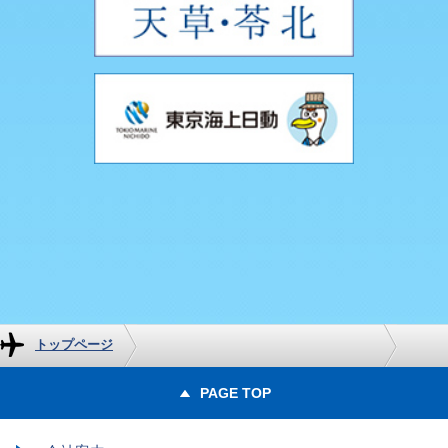
トップページ
PAGE TOP