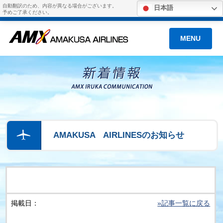
自動翻訳のため、内容が異なる場合がございます。
日本語
予めご了承ください。
MENU
AMAKUSA AIRLINESのお知らせ
掲載日：
»記事一覧に戻る