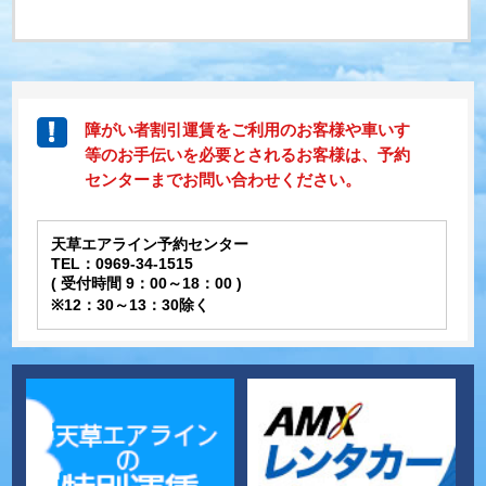
障がい者割引運賃をご利用のお客様や車いす
等のお手伝いを必要とされるお客様は、予約
センターまでお問い合わせください。
天草エアライン予約センター
TEL：0969-34-1515
( 受付時間 9：00～18：00 )
※12：30～13：30除く