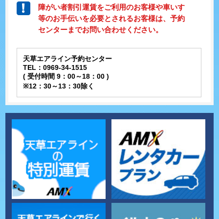
障がい者割引運賃をご利用のお客様や車いす
等のお手伝いを必要とされるお客様は、予約
センターまでお問い合わせください。
天草エアライン予約センター
TEL：0969-34-1515
( 受付時間 9：00～18：00 )
※12：30～13：30除く