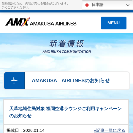
自動翻訳のため、内容が異なる場合がございます。
日本語
予めご了承ください。
MENU
AMAKUSA AIRLINESのお知らせ
天草地域住民対象 福岡空港ラウンジご利用キャンペーン
のお知らせ
掲載日：2026.01.14
»記事一覧に戻る