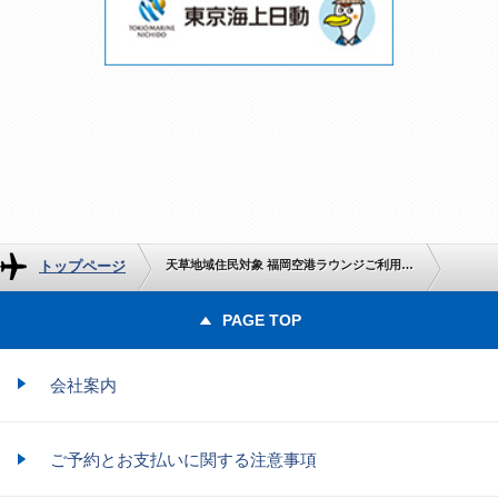
トップページ
天草地域住民対象 福岡空港ラウンジご利用キャンペーンのお知らせ
PAGE TOP
会社案内
ご予約とお支払いに関する注意事項