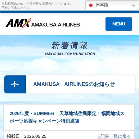
自動翻訳のため、内容が異なる場合がございます。
日本語
予めご了承ください。
MENU
AMAKUSA AIRLINESのお知らせ
2026年度・SUMMER 天草地域住民限定！福岡地域ス
ポーツ応援キャンペーン特別運賃
掲載日：2026.05.25
»記事一覧に戻る