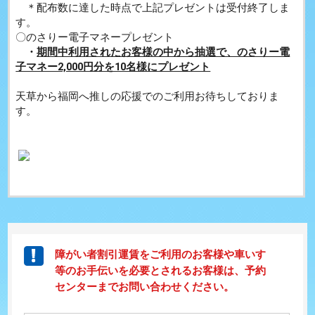
＊配布数に達した時点で上記プレゼントは受付終了しま
す。
〇のさりー電子マネープレゼント
・
期間中利用されたお客様の中から抽選で、のさりー電
子マネー2,000円分を10名様にプレゼント
天草から福岡へ推しの応援でのご利用お待ちしておりま
す。
障がい者割引運賃をご利用のお客様や車いす
等のお手伝いを必要とされるお客様は、予約
センターまでお問い合わせください。