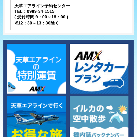
天草エアライン予約センター
TEL：0969-34-1515
( 受付時間 9：00～18：00 )
※12：30～13：30除く