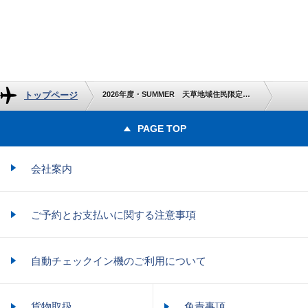
トップページ
2026年度・SUMMER 天草地域住民限定！福岡地域スポーツ応援キャンペーン特別運賃
PAGE TOP
会社案内
ご予約とお支払いに関する注意事項
自動チェックイン機のご利用について
貨物取扱
免責事項