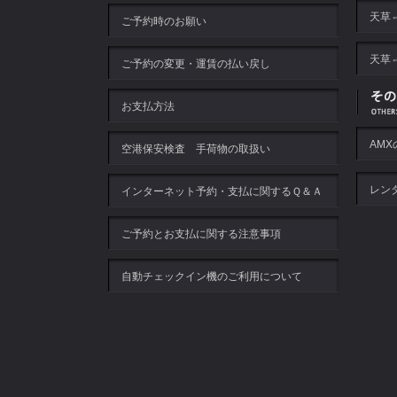
天草
ご予約時のお願い
天草
ご予約の変更・運賃の払い戻し
お支払方法
AM
空港保安検査 手荷物の取扱い
レン
インターネット予約・支払に関するＱ＆Ａ
ご予約とお支払に関する注意事項
自動チェックイン機のご利用について