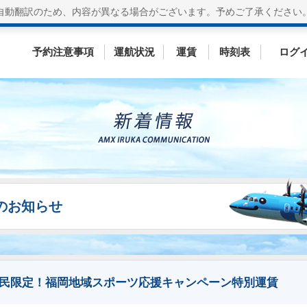
自動翻訳のため、内容が異なる場合がございます。
予めご了承ください
予約注意事項
運航状況
運賃
時刻表
ログ
ESのお知らせ
地域住民限定！福岡地域スポーツ応援キャンペーン特別運賃