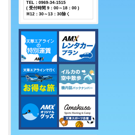
TEL：0969-34-1515
( 受付時間 9：00～18：00 )
※12：30～13：30除く