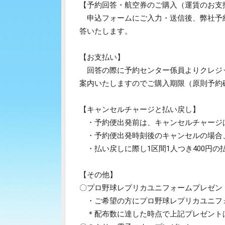
【予約回答・航空券のご購入（運賃のお支
申込フォームにご入力・送信後、弊社予約センタ
答いたします。
【お支払い】
回答の際に予約センター係員よりクレジ
案内いたしますのでご購入期限（原則予約
【キャンセルチャージと払い戻し】
・予約便出発前は、キャンセルチャージ
・予約便出発時刻後のキャンセルの場合、天
・払い戻しに際し1区間1人つき400円の
【その他】
〇プロ野球レプリカユニフォームプレゼン
・ご希望の方にプロ野球レプリカユニフ
＊配布数に達した時点で上記プレゼント