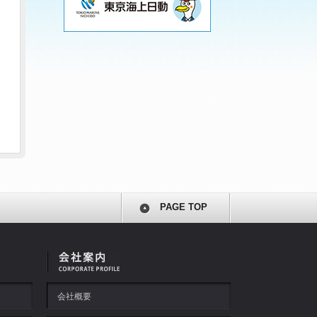
PAGE TOP
会社概要