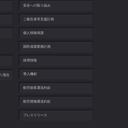
安全への取り組み
ご被災者等支援計画
個人情報保護
国民保護業務計画
採用情報
導入機材
た場合
航空旅客運送約款
航空貨物運送約款
プレスリリース