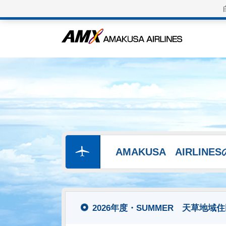
AMAKUSA AIRLIN
2026年度・SUMMER 天草