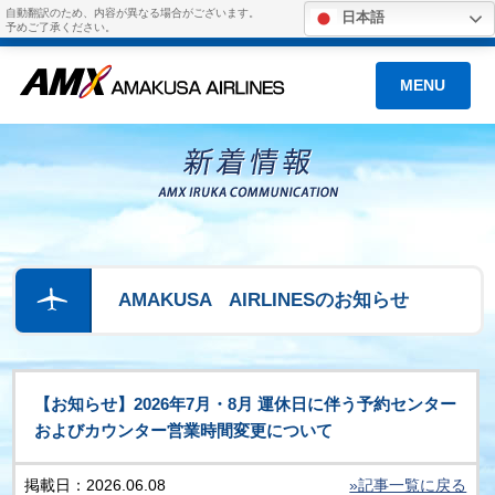
自動翻訳のため、内容が異なる場合がございます。
日本語
予めご了承ください。
MENU
AMAKUSA AIRLINESのお知らせ
【お知らせ】2026年7月・8月 運休日に伴う予約センター
およびカウンター営業時間変更について
掲載日：2026.06.08
»記事一覧に戻る