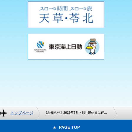
トップページ
【お知らせ】2026年7月・8月 運休日に伴う予約センターおよびカウンター営業時間変更について
PAGE TOP