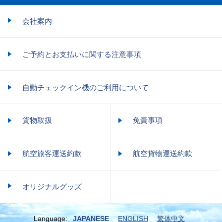
会社案内
ご予約とお支払いに関する注意事項
自動チェックイン機のご利用について
貨物取扱
免責事項
航空旅客運送約款
航空貨物運送約款
オリジナルグッズ
Language:
JAPANESE
ENGLISH
繁体中文