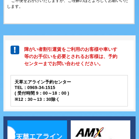
ご不便をおかけいたしますが、ご理解のほどよろしくお願いいた
します。
障がい者割引運賃をご利用のお客様や車いす
等のお手伝いを必要とされるお客様は、予約
センターまでお問い合わせください。
天草エアライン予約センター
TEL：0969-34-1515
( 受付時間 9：00～18：00 )
※12：30～13：30除く