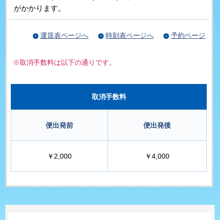
がかかります。
運賃表ページへ
時刻表ページへ
予約ページ
※取消手数料は以下の通りです。
取消手数料
便出発前
便出発後
￥2,000
￥4,000