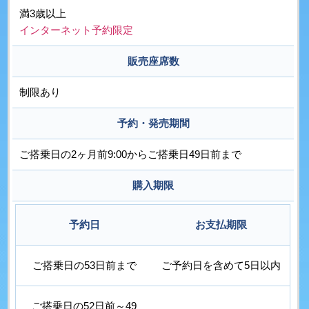
満3歳以上
インターネット予約限定
販売座席数
制限あり
予約・発売期間
ご搭乗日の2ヶ月前9:00からご搭乗日49日前まで
購入期限
予約日
お支払期限
ご搭乗日の53日前まで
ご予約日を含めて5日以内
ご搭乗日の52日前～49