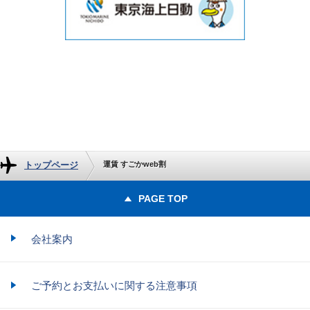
トップページ
運賃 すごかweb割
PAGE TOP
会社案内
ご予約とお支払いに関する注意事項