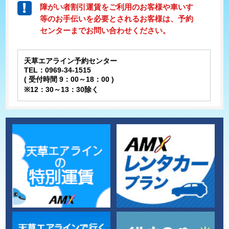
障がい者割引運賃をご利用のお客様や車いす
等のお手伝いを必要とされるお客様は、予約
センターまでお問い合わせください。
天草エアライン予約センター
TEL：0969-34-1515
( 受付時間 9：00～18：00 )
※12：30～13：30除く